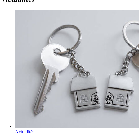
Actualités