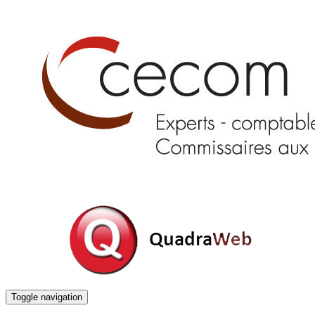
Toggle navigation