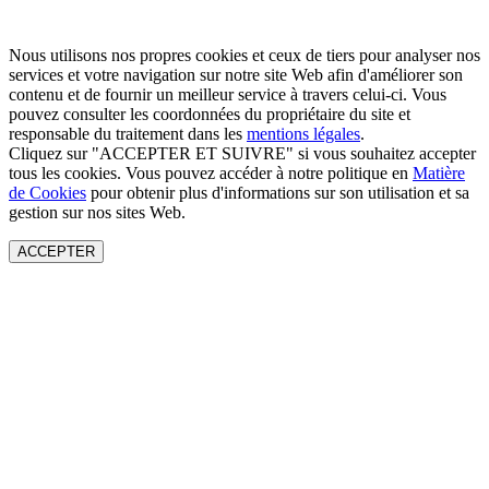
Nous utilisons nos propres cookies et ceux de tiers pour analyser nos
services et votre navigation sur notre site Web afin d'améliorer son
contenu et de fournir un meilleur service à travers celui-ci. Vous
pouvez consulter les coordonnées du propriétaire du site et
responsable du traitement dans les
mentions légales
.
Cliquez sur "ACCEPTER ET SUIVRE" si vous souhaitez accepter
tous les cookies. Vous pouvez accéder à notre politique en
Matière
de Cookies
pour obtenir plus d'informations sur son utilisation et sa
gestion sur nos sites Web.
ACCEPTER