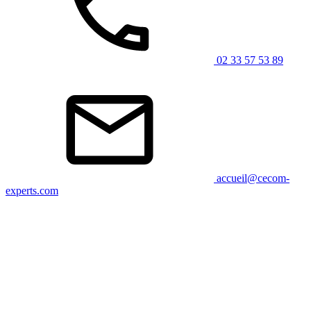
02 33 57 53 89
accueil@cecom-
experts.com