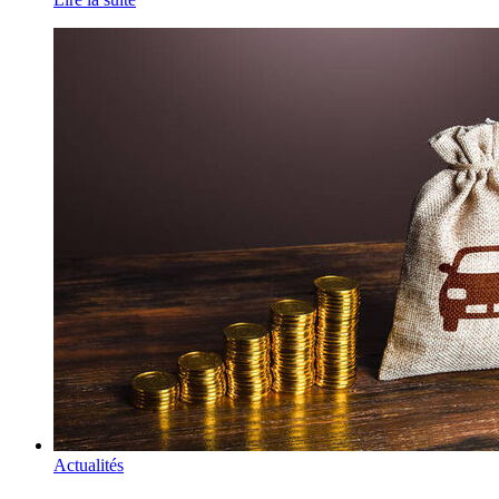
Actualités